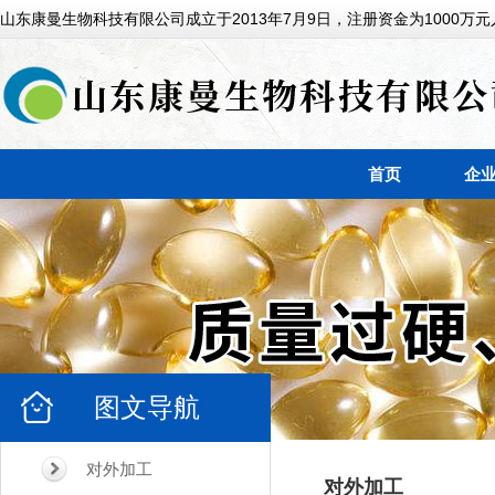
山东康曼生物科技有限公司成立于2013年7月9日，注册资金为1000万元
首页
企
图文导航
对外加工
对外加工