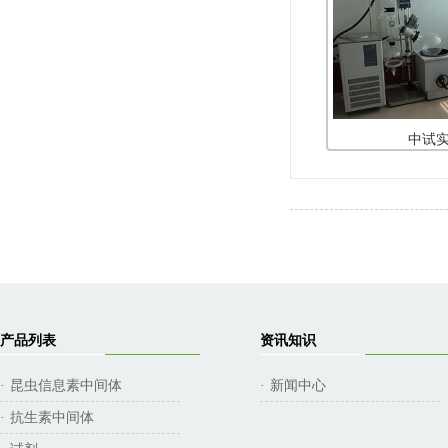
中试
产品列表
资讯知识
昆虫信息素中间体
新闻中心
·
·
抗生素中间体
·