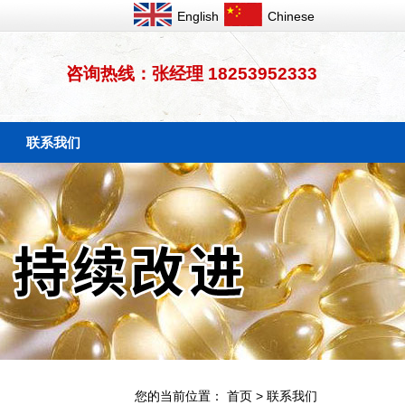
English
Chinese
咨询热线：张经理 18253952333
联系我们
您的当前位置：
首页
>
联系我们