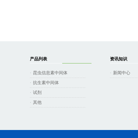
产品列表
资讯知识
昆虫信息素中间体
新闻中心
·
·
抗生素中间体
·
试剂
·
其他
·