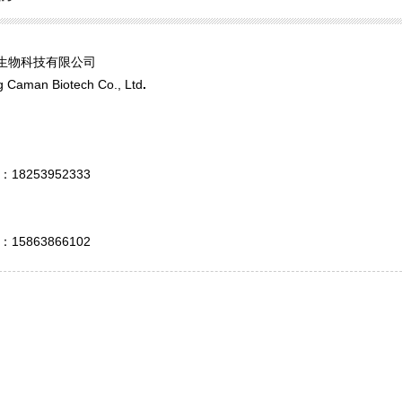
生物科技有限公司
 Caman Biotech Co., Ltd
.
18253952333
信：
15863866102