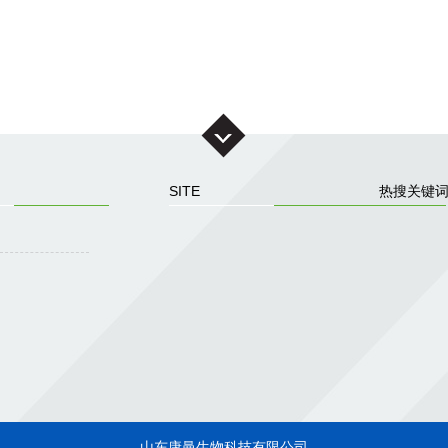
SITE
热搜关键
山东康曼生物科技有限公司