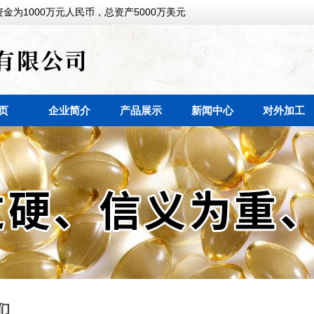
金为1000万元人民币，总资产5000万美元
页
企业简介
产品展示
新闻中心
对外加工
们