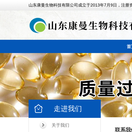
山东康曼生物科技有限公司成立于2013年7月9日，注册资
首
走进我们
关于我们
联系我